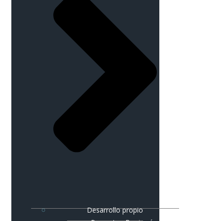
Desarrollo propio