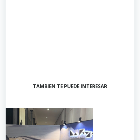
TAMBIEN TE PUEDE INTERESAR