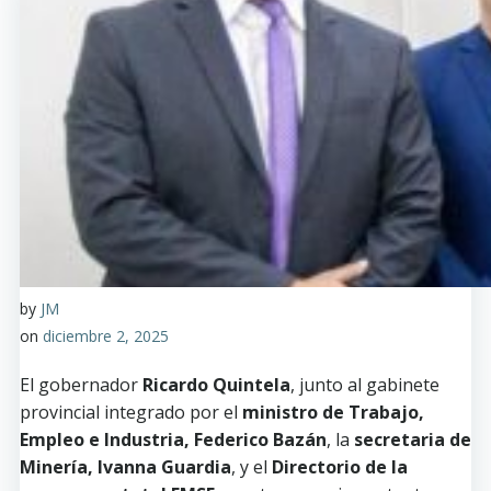
by
JM
on
diciembre 2, 2025
El gobernador
Ricardo Quintela
, junto al gabinete
provincial integrado por el
ministro de Trabajo,
Empleo e Industria, Federico Bazán
, la
secretaria de
Minería, Ivanna Guardia
, y el
Directorio de la