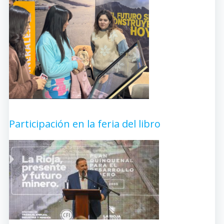
Participación en la feria del libro