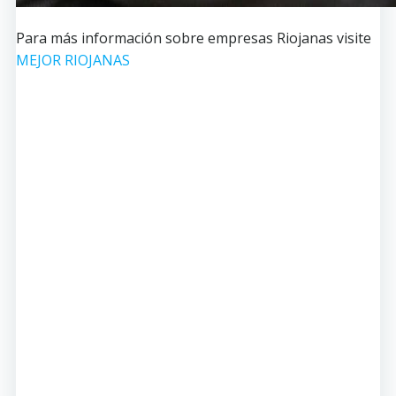
Para más información sobre empresas Riojanas visite
MEJOR RIOJANAS