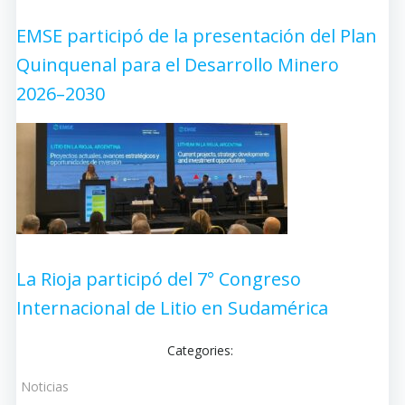
EMSE participó de la presentación del Plan
Quinquenal para el Desarrollo Minero
2026–2030
La Rioja participó del 7° Congreso
Internacional de Litio en Sudamérica
Categories:
Noticias