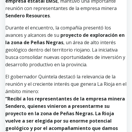
empresa estatal EMSE
, mantuvo una importante
reunión con representantes de la empresa minera
Sendero Resources
.
Durante el encuentro, la compañía presentó los
avances y alcances de su
proyecto de exploración en
la zona de Peñas Negras
, un área de alto interés
geológico dentro del territorio riojano. La iniciativa
busca consolidar nuevas oportunidades de inversión y
desarrollo productivo en la provincia.
El gobernador Quintela destacó la relevancia de la
reunión y el creciente interés que genera La Rioja en el
ámbito minero:
“Recibí a los representantes de la empresa minera
Sendero, quienes vinieron a presentarme su
proyecto en la zona de Peñas Negras. La Rioja
vuelve a ser elegida por su enorme potencial
geológico y por el acompañamiento que damos