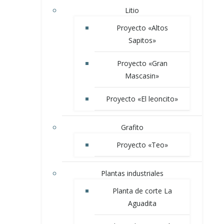
Litio
Proyecto «Altos
Sapitos»
Proyecto «Gran
Mascasin»
Proyecto «El leoncito»
Grafito
Proyecto «Teo»
Plantas industriales
Planta de corte La
Aguadita