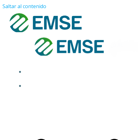
Saltar al contenido
¿QUIÉNES SOMOS?
PROYECTOS