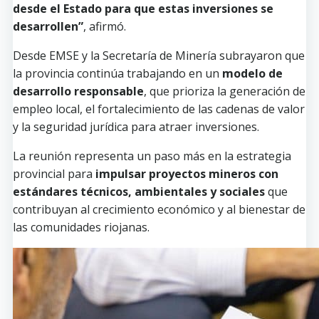
desde el Estado para que estas inversiones se
desarrollen”
, afirmó.
Desde EMSE y la Secretaría de Minería subrayaron que
la provincia continúa trabajando en un
modelo de
desarrollo responsable
, que prioriza la generación de
empleo local, el fortalecimiento de las cadenas de valor
y la seguridad jurídica para atraer inversiones.
La reunión representa un paso más en la estrategia
provincial para
impulsar proyectos mineros con
estándares técnicos, ambientales y sociales
que
contribuyan al crecimiento económico y al bienestar de
las comunidades riojanas.