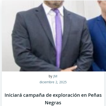
by
JM
diciembre 2, 2025
Iniciará campaña de exploración en Peñas
Negras