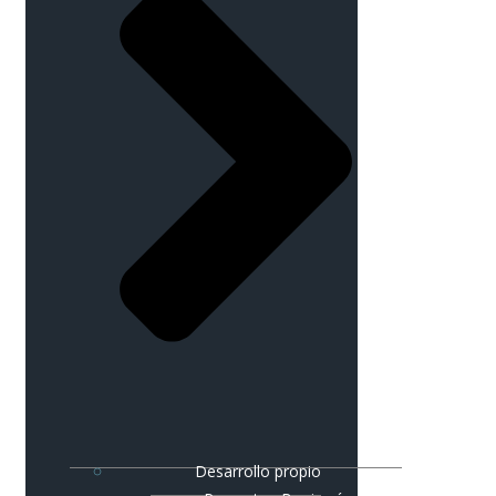
Desarrollo propio