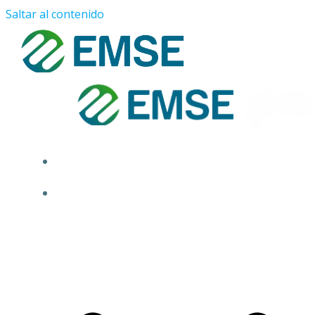
Saltar al contenido
¿QUIÉNES SOMOS?
PROYECTOS