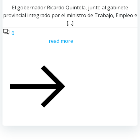
El gobernador Ricardo Quintela, junto al gabinete
provincial integrado por el ministro de Trabajo, Empleo e
[…]
0
read more