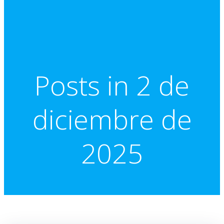
Posts in 2 de
diciembre de
2025