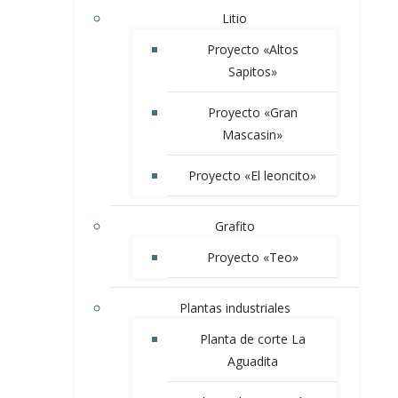
Litio
Proyecto «Altos
Sapitos»
Proyecto «Gran
Mascasin»
Proyecto «El leoncito»
Grafito
Proyecto «Teo»
Plantas industriales
Planta de corte La
Aguadita