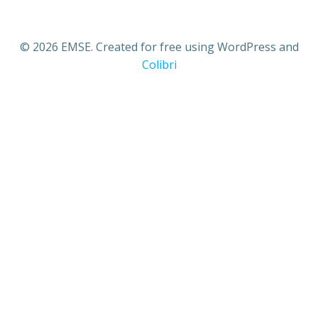
© 2026 EMSE. Created for free using WordPress and
Colibri