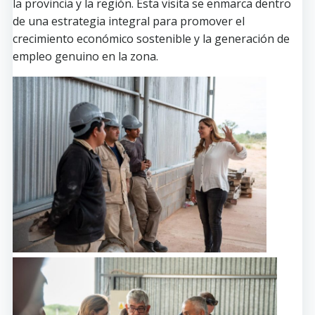
la provincia y la región. Esta visita se enmarca dentro
de una estrategia integral para promover el
crecimiento económico sostenible y la generación de
empleo genuino en la zona.