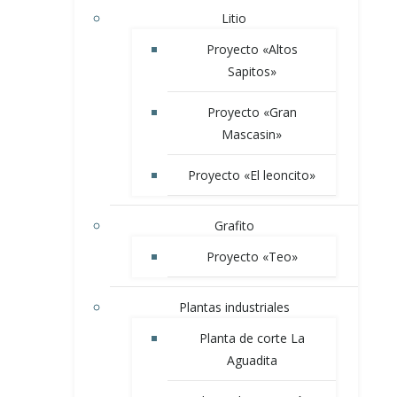
Litio
Proyecto «Altos
Sapitos»
Proyecto «Gran
Mascasin»
Proyecto «El leoncito»
Grafito
Proyecto «Teo»
Plantas industriales
Planta de corte La
Aguadita