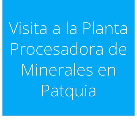
Visita a la Planta
Procesadora de
Minerales en
Patquia