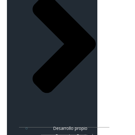
Desarrollo propio