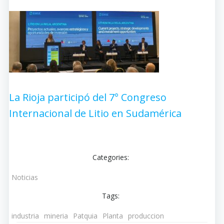
La Rioja participó del 7° Congreso
Internacional de Litio en Sudamérica
Categories:
Noticias
Tags:
industria
mineria
Patquia
Planta
produccion