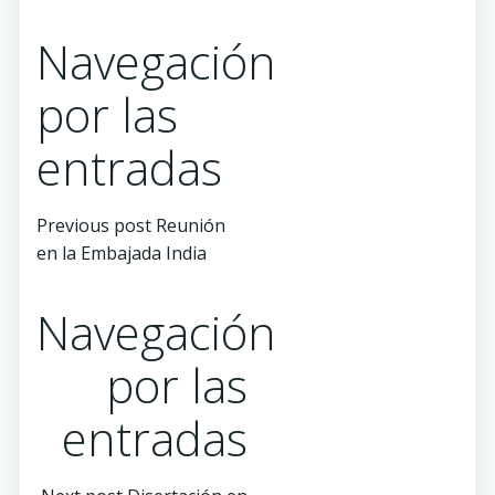
Navegación
por las
entradas
Previous post
Reunión
en la Embajada India
Navegación
por las
entradas