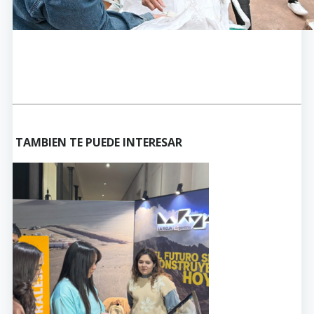
TAMBIEN TE PUEDE INTERESAR