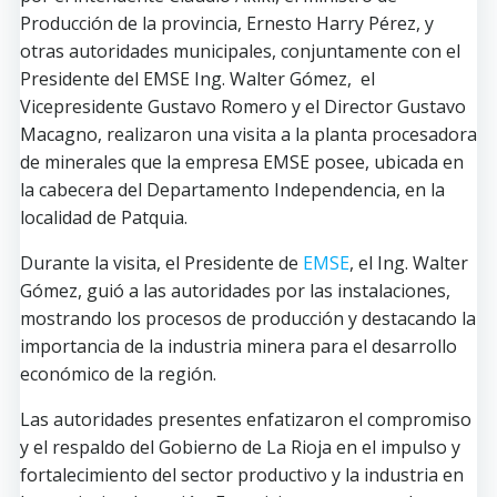
Producción de la provincia, Ernesto Harry Pérez, y
otras autoridades municipales, conjuntamente con el
Presidente del EMSE Ing. Walter Gómez, el
Vicepresidente Gustavo Romero y el Director Gustavo
Macagno, realizaron una visita a la planta procesadora
de minerales que la empresa EMSE posee, ubicada en
la cabecera del Departamento Independencia, en la
localidad de Patquia.
Durante la visita, el Presidente de
EMSE
, el Ing. Walter
Gómez, guió a las autoridades por las instalaciones,
mostrando los procesos de producción y destacando la
importancia de la industria minera para el desarrollo
económico de la región.
Las autoridades presentes enfatizaron el compromiso
y el respaldo del Gobierno de La Rioja en el impulso y
fortalecimiento del sector productivo y la industria en