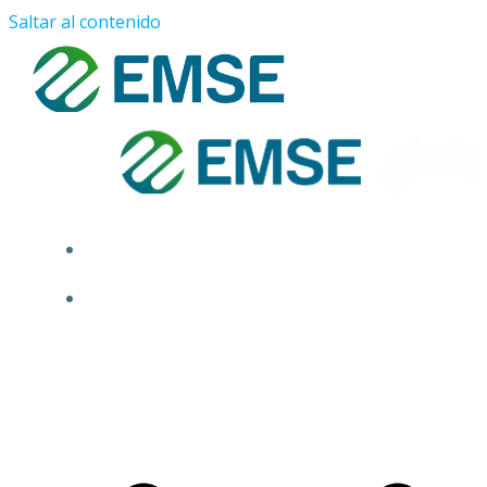
Saltar al contenido
¿QUIÉNES SOMOS?
PROYECTOS