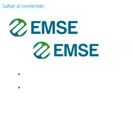
Saltar al contenido
¿QUIÉNES SOMOS?
PROYECTOS