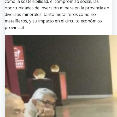
como la sostenibilidad, el compromiso social, las
oportunidades de inversión minera en la provincia en
diversos minerales, tanto metalíferos como no
metalíferos, y su impacto en el circuito económico
provincial.