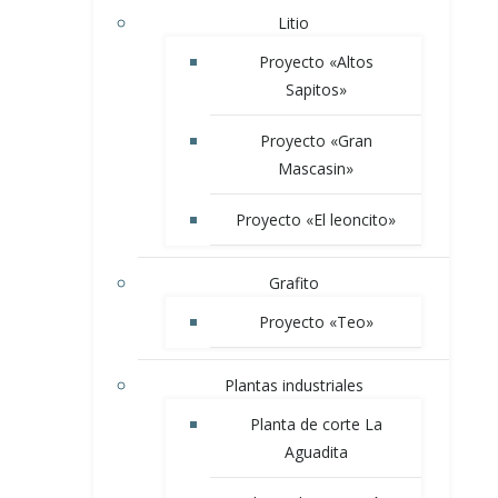
Litio
Proyecto «Altos
Sapitos»
Proyecto «Gran
Mascasin»
Proyecto «El leoncito»
Grafito
Proyecto «Teo»
Plantas industriales
Planta de corte La
Aguadita