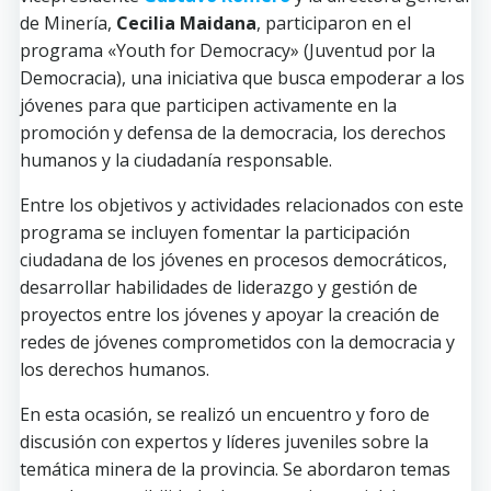
de Minería,
Cecilia Maidana
, participaron en el
programa «Youth for Democracy» (Juventud por la
Democracia), una iniciativa que busca empoderar a los
jóvenes para que participen activamente en la
promoción y defensa de la democracia, los derechos
humanos y la ciudadanía responsable.
Entre los objetivos y actividades relacionados con este
programa se incluyen fomentar la participación
ciudadana de los jóvenes en procesos democráticos,
desarrollar habilidades de liderazgo y gestión de
proyectos entre los jóvenes y apoyar la creación de
redes de jóvenes comprometidos con la democracia y
los derechos humanos.
En esta ocasión, se realizó un encuentro y foro de
discusión con expertos y líderes juveniles sobre la
temática minera de la provincia. Se abordaron temas