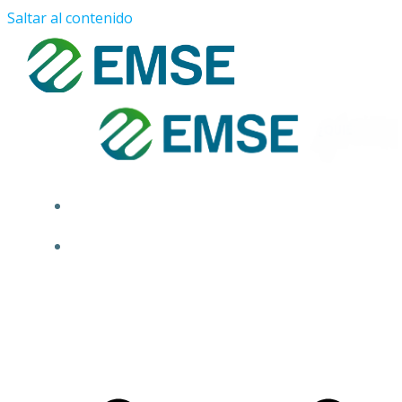
Saltar al contenido
¿QUIÉNES SOMOS?
PROYECTOS