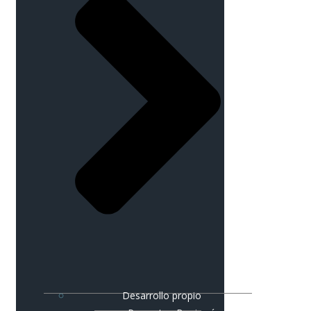
Desarrollo propio