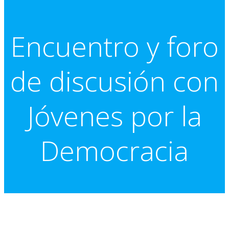
Encuentro y foro
de discusión con
Jóvenes por la
Democracia