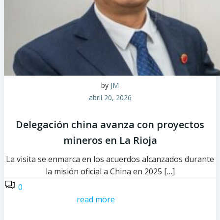
by
JM
abril 20, 2026
Delegación china avanza con proyectos
mineros en La Rioja
La visita se enmarca en los acuerdos alcanzados durante
la misión oficial a China en 2025 […]
0
read more