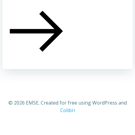
© 2026 EMSE. Created for free using WordPress and
Colibri