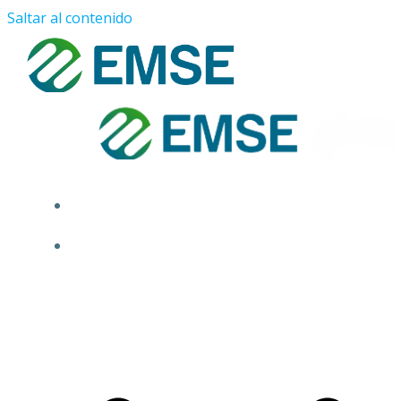
Saltar al contenido
¿QUIÉNES SOMOS?
PROYECTOS