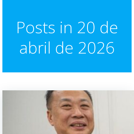
Posts in 20 de
abril de 2026