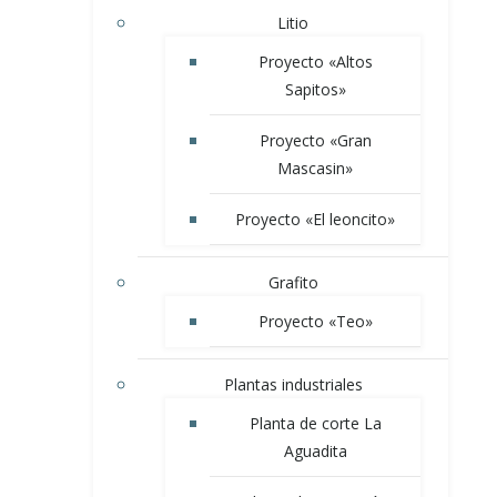
Litio
Proyecto «Altos
Sapitos»
Proyecto «Gran
Mascasin»
Proyecto «El leoncito»
Grafito
Proyecto «Teo»
Plantas industriales
Planta de corte La
Aguadita