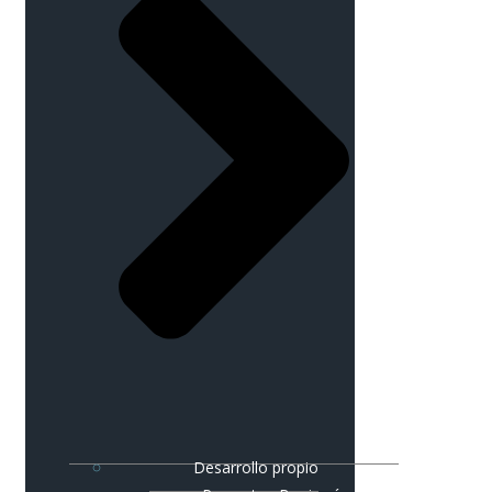
Desarrollo propio