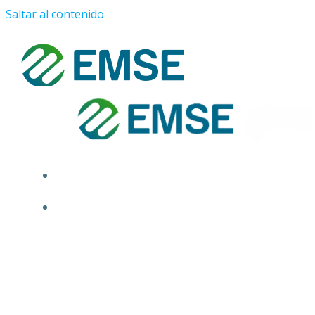
Saltar al contenido
¿QUIÉNES SOMOS?
PROYECTOS