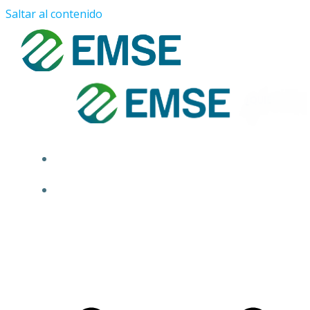
Saltar al contenido
¿QUIÉNES SOMOS?
PROYECTOS