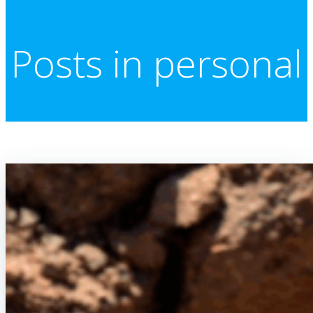
Posts in personal