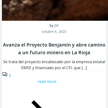
by
JM
octubre 6, 2025
Avanza el Proyecto Benjamín y abre camino
a un futuro minero en La Rioja
Se trata del proyecto encabezado por la empresa estatal
EMSE y financiado por el CFI, que […]
0
read more