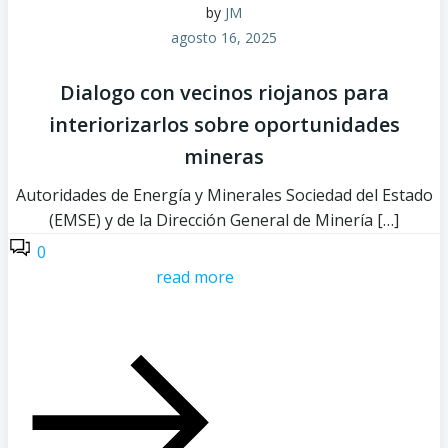
by
JM
agosto 16, 2025
Dialogo con vecinos riojanos para
interiorizarlos sobre oportunidades
mineras
Autoridades de Energía y Minerales Sociedad del Estado
(EMSE) y de la Dirección General de Minería […]
0
read more