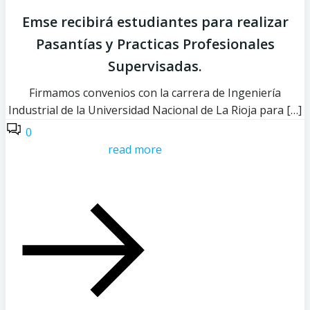
Emse recibirá estudiantes para realizar
Pasantías y Practicas Profesionales
Supervisadas.
Firmamos convenios con la carrera de Ingeniería
Industrial de la Universidad Nacional de La Rioja para […]
0
read more