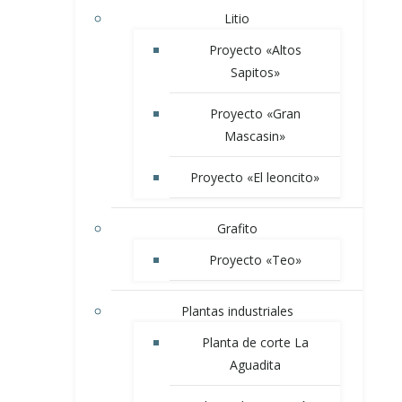
Litio
Proyecto «Altos
Sapitos»
Proyecto «Gran
Mascasin»
Proyecto «El leoncito»
Grafito
Proyecto «Teo»
Plantas industriales
Planta de corte La
Aguadita