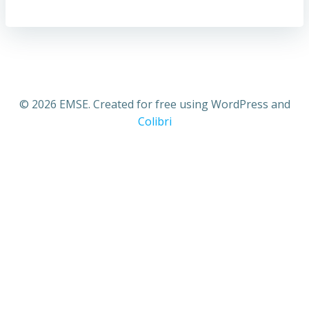
© 2026 EMSE. Created for free using WordPress and
Colibri