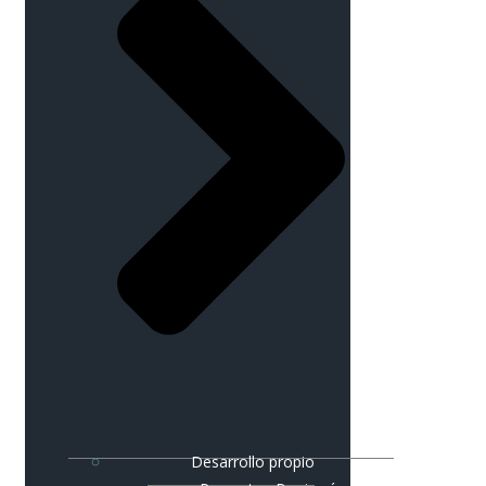
Desarrollo propio