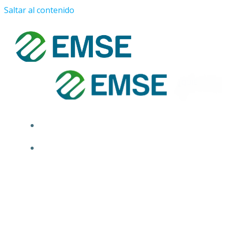
Saltar al contenido
¿QUIÉNES SOMOS?
PROYECTOS